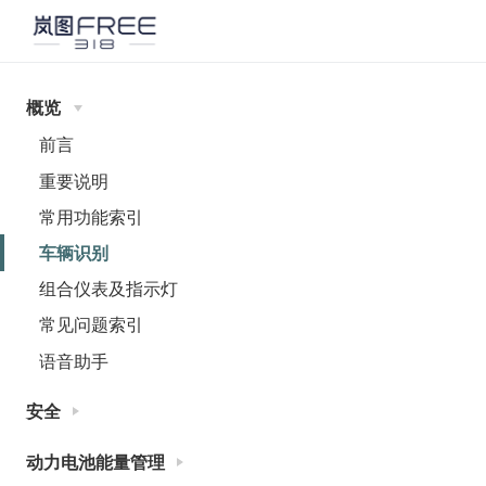
概览
前言
重要说明
常用功能索引
车辆识别
组合仪表及指示灯
常见问题索引
语音助手
安全
动力电池能量管理