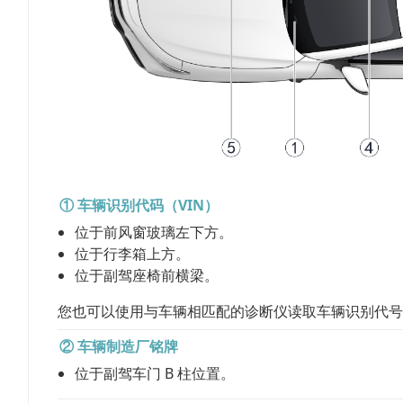
① 车辆识别代码（VIN）
位于前风窗玻璃左下方。
位于行李箱上方。
位于副驾座椅前横梁。
您也可以使用与车辆相匹配的诊断仪读取车辆识别代号
② 车辆制造厂铭牌
位于副驾车门 B 柱位置。