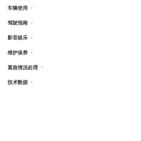
车辆使用
驾驶指南
影音娱乐
维护保养
紧急情况处理
技术数据